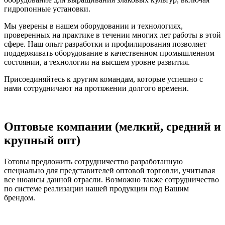
гидропонные установки.
Мы уверены в нашем оборудовании и технологиях,
проверенных на практике в течении многих лет работы в этой
сфере. Наш опыт разработки и профилирования позволяет
поддерживать оборудование в качественном промышленном
состоянии, а технологии на высшем уровне развития.
Присоединяйтесь к другим командам, которые успешно с
нами сотрудничают на протяжении долгого времени.
Оптовые компании (мелкий, средний и
крупный опт)
Готовы предложить сотрудничество разработанную
специально для представителей оптовой торговли, учитывая
все нюансы данной отрасли. Возможно также сотрудничество
по системе реализации нашей продукции под Вашим
брендом.