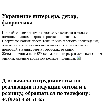
Украшение интерьера, декор,
флористика
Придайте невероятную атмосферу свежести и уюта с
помощью наших ковров из ростков пшеницы.
Погрузите Ваших посетителей в мир зеленого наслаждения,
они непременно оценят возможность соприкасаться с
природой в наших серых городских реалиях.
Живая пшеница на 200% освежает интерьер и делиться своим
мягким, нежным ароматом ростков пшеницы.
Для начала сотрудничества по
реализации продукции оптом и в
розницу, обращаться по телефону:
+7(926) 359 51 65