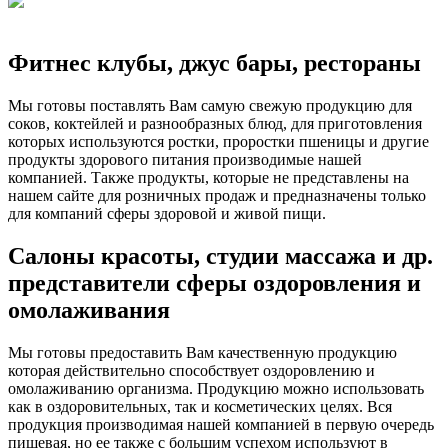
Фитнес клубы, джус бары, рестораны
Мы готовы поставлять Вам самую свежую продукцию для
соков, коктейлей и разнообразных блюд, для приготовления
которых используются ростки, проростки пшеницы и другие
продукты здорового питания производимые нашей
компанией. Также продукты, которые не представлены на
нашем сайте для розничных продаж и предназначены только
для компаний сферы здоровой и живой пищи.
Салоны красоты, студии массажа и др.
представители сферы оздоровления и
омолаживания
Мы готовы предоставить Вам качественную продукцию
которая действительно способствует оздоровлению и
омолаживанию организма. Продукцию можно использовать
как в оздоровительных, так и косметических целях. Вся
продукция производимая нашей компанией в первую очередь
пищевая, но ее также с большим успехом используют в