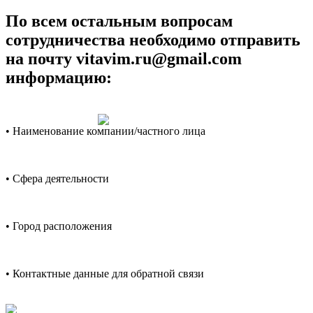
По всем остальным вопросам
сотрудничества необходимо отправить
на почту vitavim.ru@gmail.com
информацию:
• Наименование компании/частного лица
• Сфера деятельности
• Город расположения
• Контактные данные для обратной связи