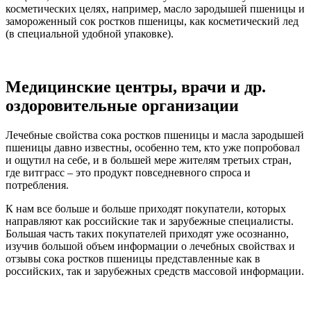
косметических целях, например, масло зародышей пшеницы и
замороженный сок ростков пшеницы, как косметический лед
(в специальной удобной упаковке).
Медицинские центры, врачи и др.
оздоровительные организации
Лечебные свойства сока ростков пшеницы и масла зародышей
пшеницы давно известны, особенно тем, кто уже попробовал
и ощутил на себе, и в большей мере жителям третьих стран,
где витграсс – это продукт повседневного спроса и
потребления.
К нам все больше и больше приходят покупатели, которых
направляют как российские так и зарубежные специалисты.
Большая часть таких покупателей приходят уже осознанно,
изучив большой объем информации о лечебных свойствах и
отзывы сока ростков пшеницы представленные как в
российских, так и зарубежных средств массовой информации.