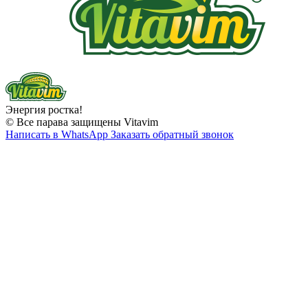
Энергия ростка!
© Все парава защищены Vitavim
Написать в WhatsApp
Заказать обратный звонок