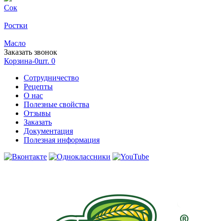
Сок
Ростки
Масло
Заказать звонок
Корзина-0шт.
0
Сотрудничество
Рецепты
О нас
Полезные свойства
Отзывы
Заказать
Документация
Полезная информация