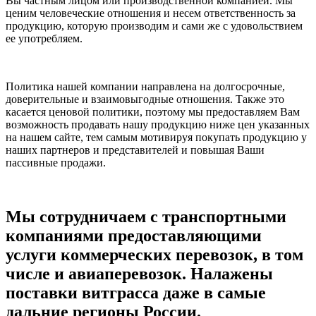
Вы частным лицом или производственной компанией. Мы
ценим человеческие отношения и несем ответственность за
продукцию, которую производим и сами же с удовольствием
ее употребляем.
Политика нашей компании направлена на долгосрочные,
доверительные и взаимовыгодные отношения. Также это
касается ценовой политики, поэтому мы предоставляем Вам
возможность продавать нашу продукцию ниже цен указанных
на нашем сайте, тем самым мотивируя покупать продукцию у
наших партнеров и представителей и повышая Ваши
пассивные продажи.
Мы сотрудничаем с транспортными
компаниями предоставляющими
услуги коммерческих перевозок, в том
числе и авиаперевозок. Налажены
поставки витграсса даже в самые
дальние регионы России.