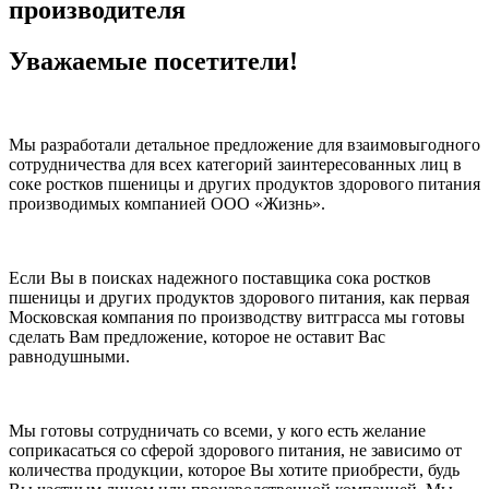
производителя
Уважаемые посетители!
Мы разработали детальное предложение для взаимовыгодного
сотрудничества для всех категорий заинтересованных лиц в
соке ростков пшеницы и других продуктов здорового питания
производимых компанией ООО «Жизнь».
Если Вы в поисках надежного поставщика сока ростков
пшеницы и других продуктов здорового питания, как первая
Московская компания по производству витграсса мы готовы
сделать Вам предложение, которое не оставит Вас
равнодушными.
Мы готовы сотрудничать со всеми, у кого есть желание
соприкасаться со сферой здорового питания, не зависимо от
количества продукции, которое Вы хотите приобрести, будь