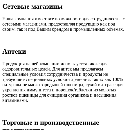
Сетевые магазины
Наша компания имеет все возможности для сотрудничества с
сетевыми магазинами, предоставляя продукцию как под
своим, так и под Вашим брендом в промышленных объемах.
Аптеки
Продукция нашей компании используется также для
оздоровительных целей. Для аптек мы предлагаем
специальные условия сотрудничества и продукты не
требующие специальных условий хранения, таких как 100%
натуральное масло зародышей пшеницы, сухой витграсс для
укрепления иммунитета и порошок/таблетки из молотых
ростков пшеницы для очищения организма и насыщения
витаминами.
Торговые и производственные