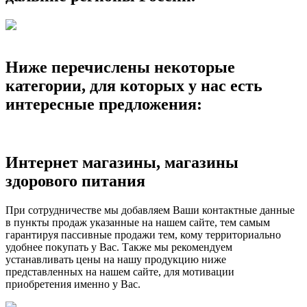
Ниже перечислены некоторые
категории, для которых у нас есть
интересные предложения:
Интернет магазины, магазины
здорового питания
При сотрудничестве мы добавляем Ваши контактные данные
в пункты продаж указанные на нашем сайте, тем самым
гарантируя пассивные продажи тем, кому территориально
удобнее покупать у Вас. Также мы рекомендуем
устанавливать цены на нашу продукцию ниже
представленных на нашем сайте, для мотивации
приобретения именно у Вас.