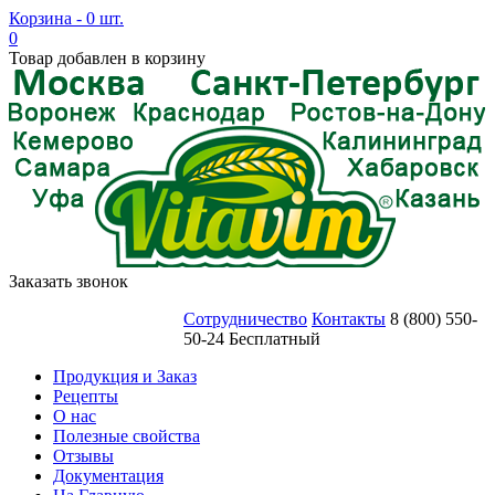
Корзина - 0 шт.
0
Товар добавлен в корзину
Заказать звонок
Сотрудничество
Контакты
8 (800) 550-
50-24 Бесплатный
Продукция и Заказ
Рецепты
О нас
Полезные свойства
Отзывы
Документация