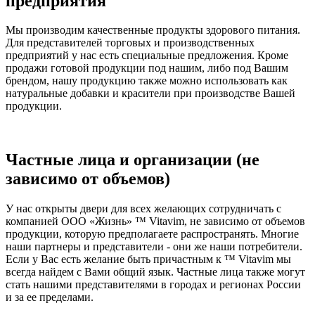
предприятия
Мы производим качественные продукты здорового питания.
Для представителей торговых и производственных
предприятий у нас есть специальные предложения. Кроме
продажи готовой продукции под нашим, либо под Вашим
брендом, нашу продукцию также можно использовать как
натуральные добавки и красители при производстве Вашей
продукции.
Частные лица и организации (не
зависимо от объемов)
У нас открыты двери для всех желающих сотрудничать с
компанией ООО «Жизнь» ™ Vitavim, не зависимо от объемов
продукции, которую предполагаете распространять. Многие
наши партнеры и представители - они же наши потребители.
Если у Вас есть желание быть причастным к ™ Vitavim мы
всегда найдем с Вами общий язык. Частные лица также могут
стать нашими представителями в городах и регионах России
и за ее пределами.