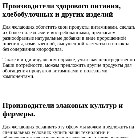
Производители здорового питания,
хлебобулочных и других изделий
Для желающих обогатить свои продукты витаминами, сделать
их более полезными и востребованными, предлагаем
разнообразные натуральные добавки в виде пророщенной
пшеницы, измельченной, высушенной клетчатки и волокна
без содержания хлорофилла.
Также в индивидуальном порядке, учитывая непосредственно
Ваши потребности, можем предложить другие продукты для
обогащения продуктов витаминами и полезными
компонентами.
Производители злаковых культур и
фермеры.
Для желающих осваивать эту сферу мы можем предложить на
специальных условиях купить наши технологии и
оборудование для выращивания злаковых культур, включая