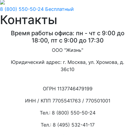
8 (800) 550-50-24
Бесплатный
Контакты
Время работы офиса: пн - чт с 9:00 до
18:00, пт с 9:00 до 17:30
ООО "Жизнь"
Юридический адрес: г. Москва, ул. Хромова, д.
36с10
ОГРН 1137746479199
ИНН / КПП 7705541763 / 770501001
Тел.:
8 (800) 550-50-24
Тел.:
8 (495) 532-41-17