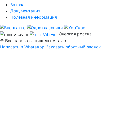
Заказать
Документация
Полезная информация
Энергия ростка!
© Все парава защищены Vitavim
Написать в WhatsApp
Заказать обратный звонок