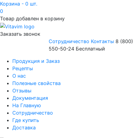
Корзина - 0 шт.
0
Товар добавлен в корзину
Заказать звонок
Сотрудничество
Контакты
8 (800)
550-50-24 Бесплатный
Продукция и Заказ
Рецепты
О нас
Полезные свойства
Отзывы
Документация
На Главную
Сотрудничество
Где купить
Доставка