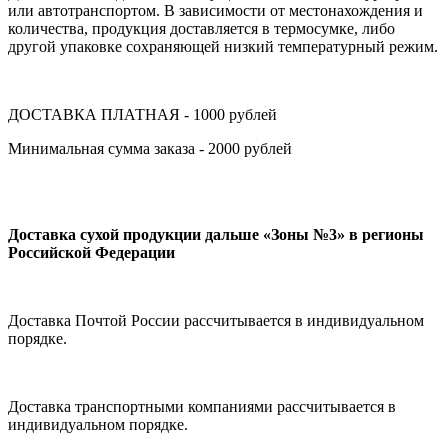
или автотранспортом. В зависимости от местонахождения и
количества, продукция доставляется в термосумке, либо
другой упаковке сохраняющей низкий температурный режим.
ДОСТАВКА ПЛАТНАЯ - 1000 рублей
Минимальная сумма заказа - 2000 рублей
Доставка сухой продукции дальше «Зоны №3» в регионы
Российской Федерации
Доставка Почтой России рассчитывается в индивидуальном
порядке.
Доставка транспортными компаниями рассчитывается в
индивидуальном порядке.