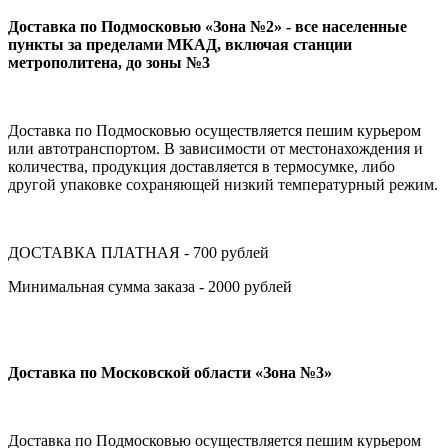
Доставка по Подмосковью «Зона №2» - все населенные
пункты за пределами МКАД, включая станции
метрополитена, до зоны №3
Доставка по Подмосковью осуществляется пешим курьером
или автотранспортом. В зависимости от местонахождения и
количества, продукция доставляется в термосумке, либо
другой упаковке сохраняющей низкий температурный режим.
ДОСТАВКА ПЛАТНАЯ - 700 рублей
Минимальная сумма заказа - 2000 рублей
Доставка по Московской области «Зона №3»
Доставка по Подмосковью осуществляется пешим курьером