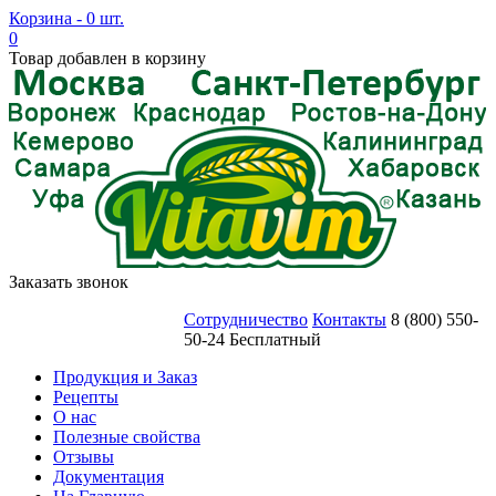
Корзина - 0 шт.
0
Товар добавлен в корзину
Заказать звонок
Сотрудничество
Контакты
8 (800) 550-
50-24 Бесплатный
Продукция и Заказ
Рецепты
О нас
Полезные свойства
Отзывы
Документация