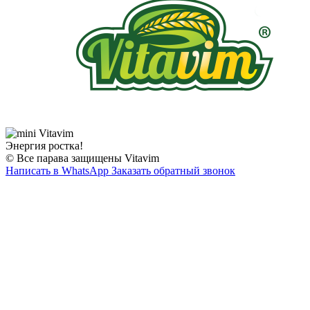
Энергия ростка!
© Все парава защищены Vitavim
Написать в WhatsApp
Заказать обратный звонок