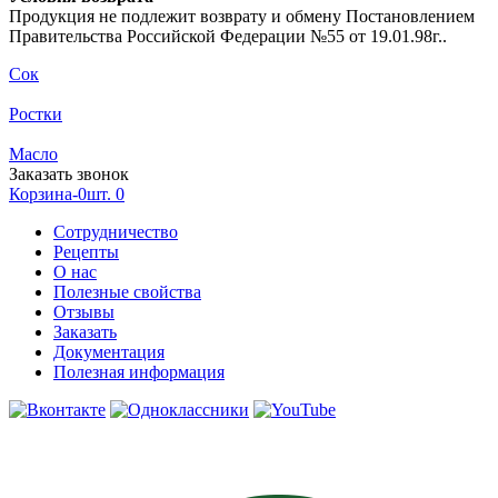
Продукция не подлежит возврату и обмену Постановлением
Правительства Российской Федерации №55 от 19.01.98г..
Сок
Ростки
Масло
Заказать звонок
Корзина-0шт.
0
Сотрудничество
Рецепты
О нас
Полезные свойства
Отзывы
Заказать
Документация
Полезная информация