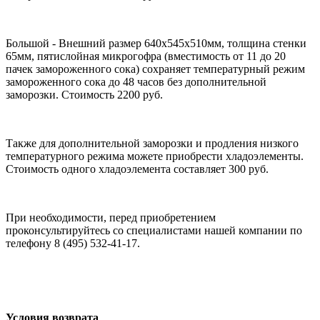
Большой - Внешний размер 640х545х510мм, толщина стенки
65мм, пятислойная микрогофра (вместимость от 11 до 20
пачек замороженного сока) сохраняет температурный режим
замороженного сока до 48 часов без дополнительной
заморозки. Стоимость 2200 руб.
Также для дополнительной заморозки и продления низкого
температурного режима можете приобрести хладоэлементы.
Стоимость одного хладоэлемента составляет 300 руб.
При необходимости, перед приобретением
проконсультируйтесь со специалистами нашей компании по
телефону 8 (495) 532-41-17.
Условия возврата