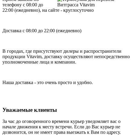
телефону с 08:00 до
22:00 (ежедневно), на сайте - круглосуточно
Доставка с 08:00 до 22:00 (ежедневно)
В городах, где присутствуют дилеры и распространители
продукции Vitavim, доставку осуществляют непосредственно
уполномоченные лица и компании.
Наша доставка - это очень просто и удобно.
Уважаемые клиенты
За час до оговоренного времени курьер уведомляет вас о
начале движения к месту встречи. Если до Вас курьер не
дозвонится, он не имеет права выезжать к Вам по адресу.