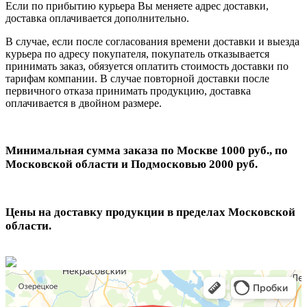
Если по прибытию курьера Вы меняете адрес доставки,
доставка оплачивается дополнительно.
В случае, если после согласования времени доставки и выезда
курьера по адресу покупателя, покупатель отказывается
принимать заказ, обязуется оплатить стоимость доставки по
тарифам компании. В случае повторной доставки после
первичного отказа принимать продукцию, доставка
оплачивается в двойном размере.
Минимальная сумма заказа по Москве 1000 руб., по
Московской области и Подмосковью 2000 руб.
Цены на доставку продукции в пределах Московской
области.