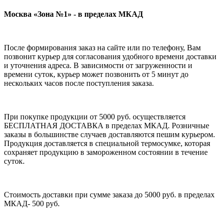
Москва «Зона №1» - в пределах МКАД
После формирования заказ на сайте или по телефону, Вам
позвонит курьер для согласования удобного времени доставки
и уточнения адреса. В зависимости от загруженности и
времени суток, курьер может позвонить от 5 минут до
нескольких часов после поступления заказа.
При покупке продукции от 5000 руб. осуществляется
БЕСПЛАТНАЯ ДОСТАВКА в пределах МКАД. Розничные
заказы в большинстве случаев доставляются пешим курьером.
Продукция доставляется в специальной термосумке, которая
сохраняет продукцию в замороженном состоянии в течение
суток.
Стоимость доставки при сумме заказа до 5000 руб. в пределах
МКАД- 500 руб.