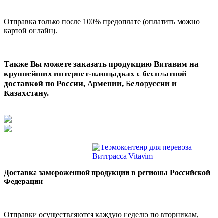
Отправка только после 100% предоплате (оплатить можно
картой онлайн).
Также Вы можете заказать продукцию Витавим на
крупнейших интернет-площадках с бесплатной
доставкой по России, Армении, Белоруссии и
Казахстану.
Доставка замороженной продукции в регионы Российской
Федерации
Отправки осуществляются каждую неделю по вторникам,