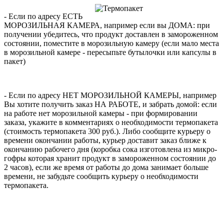
- Если по адресу ЕСТЬ
МОРОЗИЛЬНАЯ КАМЕРА, например если вы ДОМА: при
получении убедитесь, что продукт доставлен в замороженном
состоянии, поместите в морозильную камеру (если мало места
в морозильной камере - пересыпьте бутылочки или капсулы в
пакет)
- Если по адресу НЕТ МОРОЗИЛЬНОЙ КАМЕРЫ, например
Вы хотите получить заказ НА РАБОТЕ, и забрать домой: если
на работе нет морозильной камеры - при формировании
заказа, укажите в комментариях о необходимости термопакета
(стоимость термопакета 300 руб.). Либо сообщите курьеру о
времени окончании работы, курьер доставит заказ ближе к
окончанию рабочего дня (коробка сока изготовлена из микро-
гофры которая хранит продукт в замороженном состоянии до
2 часов), если же время от работы до дома занимает больше
времени, не забудьте сообщить курьеру о необходимости
термопакета.