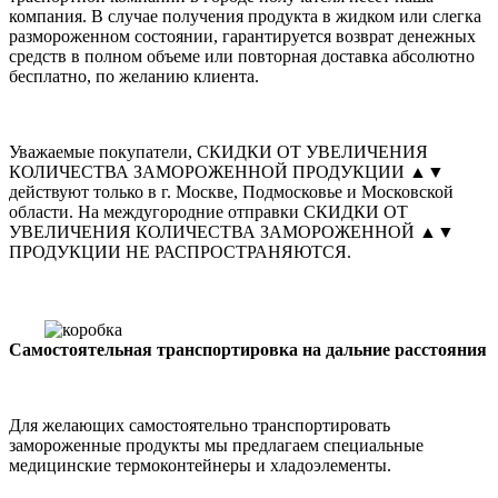
компания. В случае получения продукта в жидком или слегка
размороженном состоянии, гарантируется возврат денежных
средств в полном объеме или повторная доставка абсолютно
бесплатно, по желанию клиента.
Уважаемые покупатели, СКИДКИ ОТ УВЕЛИЧЕНИЯ
КОЛИЧЕСТВА ЗАМОРОЖЕННОЙ ПРОДУКЦИИ ▲▼
действуют только в г. Москве, Подмосковье и Московской
области. На междугородние отправки СКИДКИ ОТ
УВЕЛИЧЕНИЯ КОЛИЧЕСТВА ЗАМОРОЖЕННОЙ ▲▼
ПРОДУКЦИИ НЕ РАСПРОСТРАНЯЮТСЯ.
Самостоятельная транспортировка на дальние расстояния
Для желающих самостоятельно транспортировать
замороженные продукты мы предлагаем специальные
медицинские термоконтейнеры и хладоэлементы.