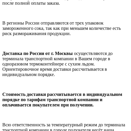
после полной оплаты заказа.
В регионы России отправляются от трех упаковок
замороженного сока, так как при меньшем количестве есть
риск размораживания продукции.
Доставка по России от г. Москвы
осуществляются до
терминала транспортной компании в Вашем городе в
одноразовом термоконтейнере с сухим льдом.
Ориентировочное время доставки рассчитывается в
индивидуальном порядке.
Стоимость доставки рассчитывается в индивидуальном
порядке по тарифам транспортной компании и
оплачиваетcя покупателем при получении.
Всю ответственность за температурный режим до терминала
траспортной компании в городе получателя несёт наша