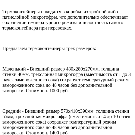
Термоконтейнеры находятся в коробке из тройной либо
пятислойной микрогофры, что дополнительно обеспечивает
сохранение температурного режима и целостность самого
термоконтейнера при перевозках.
Предлагаем термоконтейнеры трех размеров:
Маленький - Внешний размер 480х280х270мм, толщина
стенки 40мм, трехслойная микрогофра (вместимость от 1 до 3
пачек замороженного сока) сохраняет температурный режим
замороженного сока до 48 часов без дополнительной
заморозки. Стоимость 1000 руб.
Средний - Внешний размер 570х410х390мм, толщина стенки
55мм, трехслойная микрогофра (вместимость от 4 до 10 пачек
замороженного сока) сохраняет температурный режим
замороженного сока до 48 часов без дополнительной
заморозки. Стоимость 1400 руб.