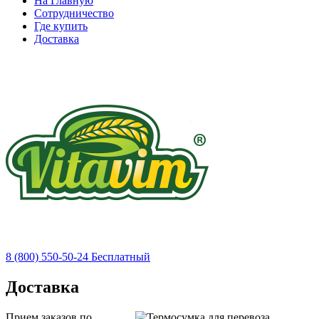
На Главную
Сотрудничество
Где купить
Доставка
8 (800) 550-50-24
Бесплатный
Доставка
Прием заказов по