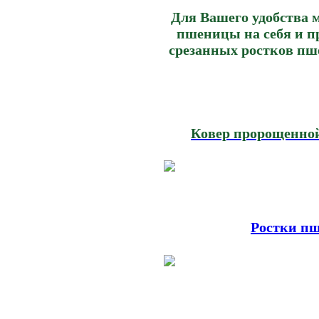
Для Вашего удобства 
пшеницы на себя и п
срезанных ростков пш
Ковер пророщенной
Ростки пш