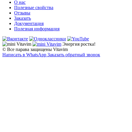
О нас
Полезные свойства
Отзывы
Заказать
Документация
Полезная информация
Энергия ростка!
© Все парава защищены Vitavim
Написать в WhatsApp
Заказать обратный звонок