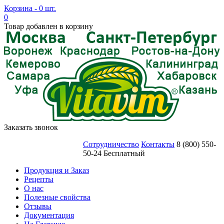
Корзина - 0 шт.
0
Товар добавлен в корзину
Заказать звонок
Сотрудничество
Контакты
8 (800) 550-
50-24 Бесплатный
Продукция и Заказ
Рецепты
О нас
Полезные свойства
Отзывы
Документация