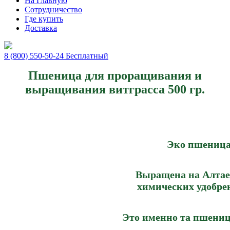
На Главную
Сотрудничество
Где купить
Доставка
8 (800) 550-50-24
Бесплатный
Пшеница для проращивания и
выращивания витграсса 500 гр.
Эко пшеница 
Выращена на Алтае,
химических удобре
Это именно та пшениц