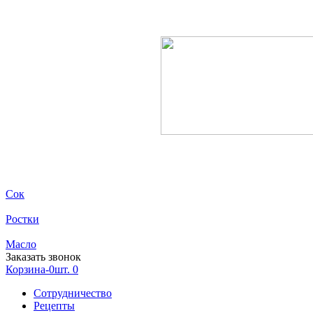
Сок
Ростки
Масло
Заказать звонок
Корзина-0шт.
0
Сотрудничество
Рецепты