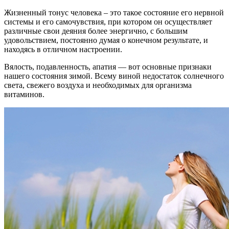
Жизненный тонус человека – это такое состояние его нервной
системы и его самочувствия, при котором он осуществляет
различные свои деяния более энергично, с большим
удовольствием, постоянно думая о конечном результате, и
находясь в отличном настроении.
Вялость, подавленность, апатия — вот основные признаки
нашего состояния зимой. Всему виной недостаток солнечного
света, свежего воздуха и необходимых для организма
витаминов.