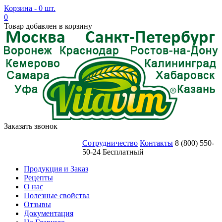
Корзина - 0 шт.
0
Товар добавлен в корзину
Заказать звонок
Сотрудничество
Контакты
8 (800) 550-
50-24 Бесплатный
Продукция и Заказ
Рецепты
О нас
Полезные свойства
Отзывы
Документация