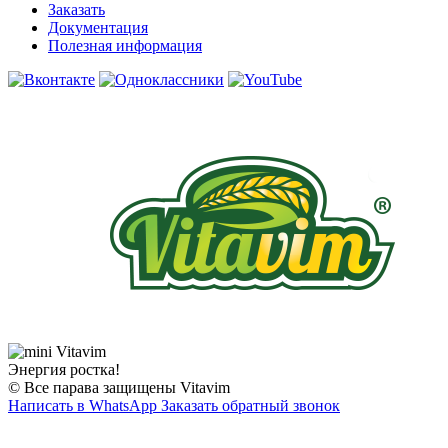
Заказать
Документация
Полезная информация
Энергия ростка!
© Все парава защищены Vitavim
Написать в WhatsApp
Заказать обратный звонок