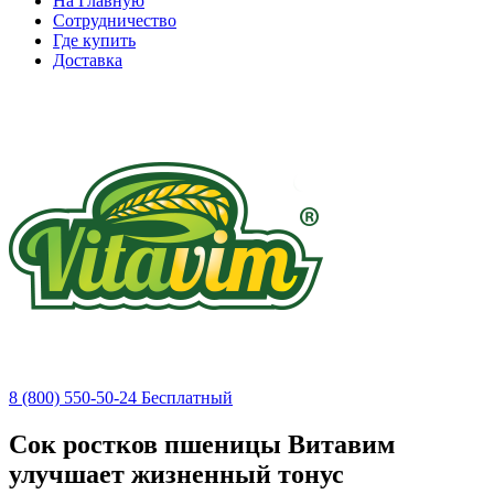
На Главную
Сотрудничество
Где купить
Доставка
8 (800) 550-50-24
Бесплатный
Сок ростков пшеницы Витавим
улучшает жизненный тонус