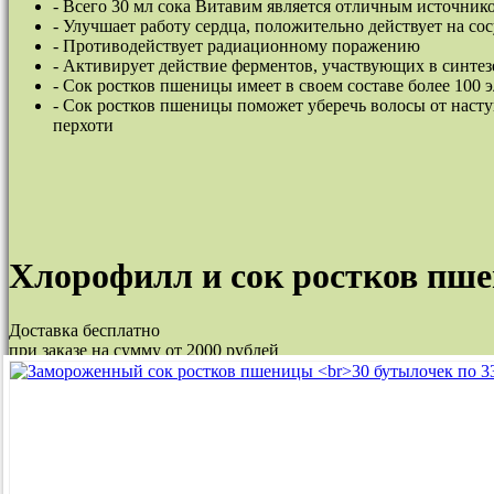
- Всего 30 мл сока Витавим является отличным источник
- Улучшает работу сердца, положительно действует на со
- Противодействует радиационному поражению
- Активирует действие ферментов, участвующих в синтез
- Сок ростков пшеницы имеет в своем составе более 100 
- Сок ростков пшеницы поможет уберечь волосы от насту
перхоти
Хлорофилл и сок ростков пш
Доставка
бесплатно
при заказе на сумму от 2000 рублей