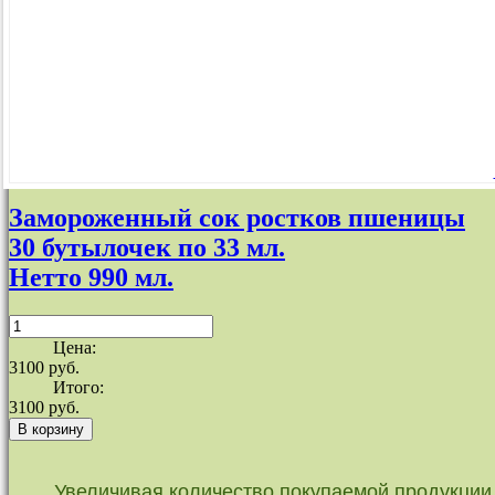
Замороженный сок ростков пшеницы
30 бутылочек по 33 мл.
Нетто 990 мл.
Цена:
3100 руб.
Итого:
3100 руб.
Увеличивая количество покупаемой продукции,