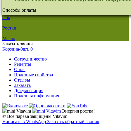
Способы оплаты
Сок
Ростки
Масло
Заказать звонок
Корзина-0шт.
0
Сотрудничество
Рецепты
О нас
Полезные свойства
Отзывы
Заказать
Документация
Полезная информация
Энергия ростка!
© Все парава защищены Vitavim
Написать в WhatsApp
Заказать обратный звонок