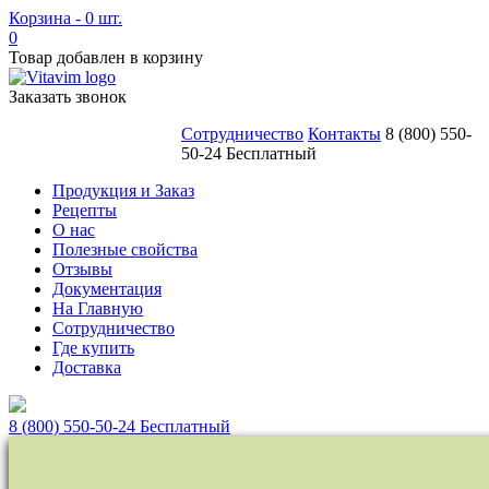
Корзина - 0 шт.
0
Товар добавлен в корзину
Заказать звонок
Сотрудничество
Контакты
8 (800) 550-
50-24 Бесплатный
Продукция и Заказ
Рецепты
О нас
Полезные свойства
Отзывы
Документация
На Главную
Сотрудничество
Где купить
Доставка
8 (800) 550-50-24
Бесплатный