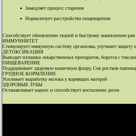
Замедляет процесс старения
Нормализует расстройства пищеварения
Способствует обновлению тканей и быстрому заживлению ран
ИММУННИТЕТ
Стимулирует иммунную систему организма, улучшает защиту о
ДЕТОКСИКАЦИЯ
Выводит излишки лекарственных препаратов, борется с токсин
ПИЩЕВАРЕНИЕ
Поддерживает здоровую кишечную флору, Сок ростков пшени
ГРУДНОЕ КОРМЛЕНИЕ
Усиливает выработку молока у кормящих матерей
ЗДОРОВЫЕ ЗУБЫ
Останавливает кариес и способствует воспаление десен