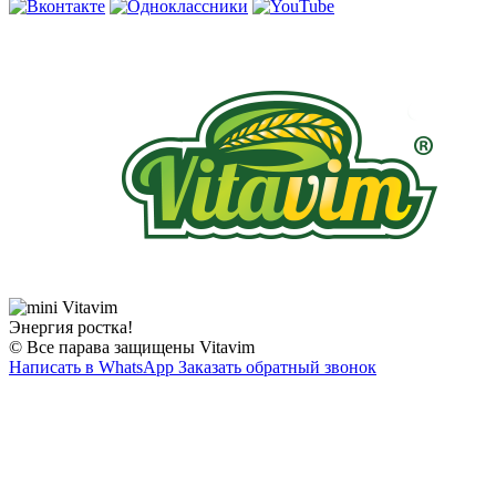
Энергия ростка!
© Все парава защищены Vitavim
Написать в WhatsApp
Заказать обратный звонок