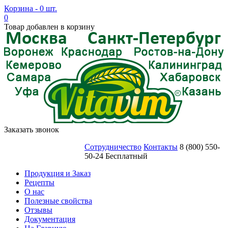
Корзина - 0 шт.
0
Товар добавлен в корзину
Заказать звонок
Сотрудничество
Контакты
8 (800) 550-
50-24 Бесплатный
Продукция и Заказ
Рецепты
О нас
Полезные свойства
Отзывы
Документация