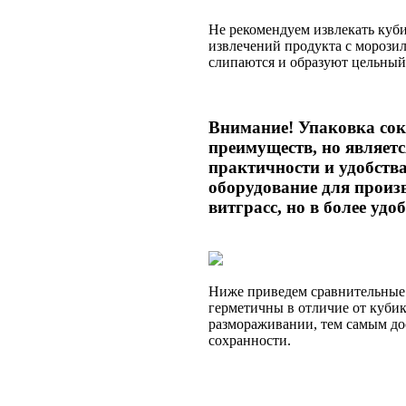
Не рекомендуем извлекать куби
извлечений продукта с мороз
слипаются и образуют цельный 
Внимание! Упаковка сок
преимуществ, но являетс
практичности и удобства
оборудование для произв
витграсс, но в более уд
Ниже приведем сравнительные 
герметичны в отличие от кубик
размораживании, тем самым дос
сохранности.