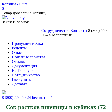
Корзина - 0 шт.
0
Товар добавлен в корзину
Заказать звонок
Сотрудничество
Контакты
8 (800) 550-
50-24 Бесплатный
Продукция и Заказ
Рецепты
О нас
Полезные свойства
Отзывы
Документация
На Главную
Сотрудничество
Где купить
Доставка
8 (800) 550-50-24
Бесплатный
Сок ростков пшеницы в кубиках (72