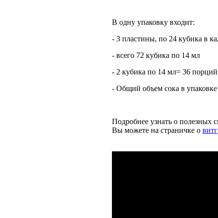
В одну упаковку входит:
- 3 пластины, по 24 кубика в к
- всего 72 кубика по 14 мл
- 2 кубика по 14 мл= 36 порций
- Общий объем сока в упаковке
Подробнее узнать о полезных 
Вы можете на страничке о
витг