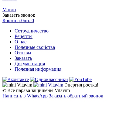
Масло
Заказать звонок
Корзина-0шт.
0
Сотрудничество
Рецепты
О нас
Полезные свойства
Отзывы
Заказать
Документация
Полезная информация
Энергия ростка!
© Все парава защищены Vitavim
Написать в WhatsApp
Заказать обратный звонок